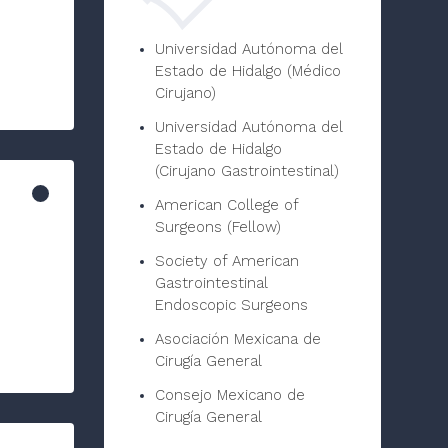
Universidad Autónoma del
Estado de Hidalgo (Médico
Cirujano)
Universidad Autónoma del
Estado de Hidalgo
(Cirujano Gastrointestinal)
American College of
Surgeons (Fellow)
Society of American
Gastrointestinal
Endoscopic Surgeons
Asociación Mexicana de
Cirugía General
Consejo Mexicano de
Cirugía General