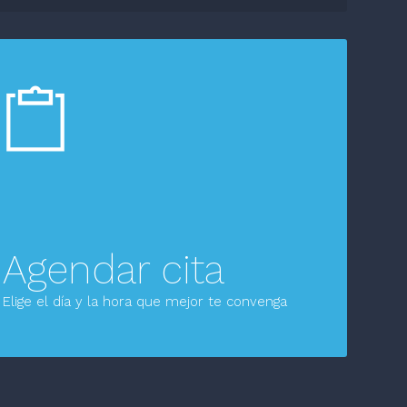
Agendar cita
Elige el día y la hora que mejor te convenga