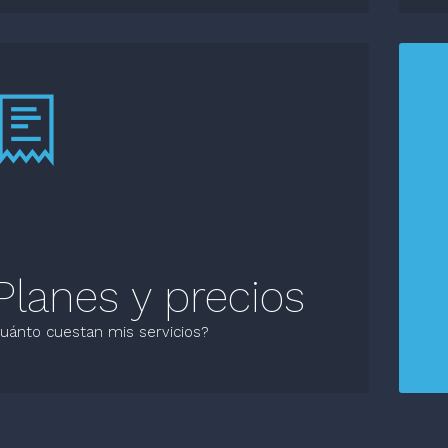
Planes y precios
uánto cuestan mis servicios?