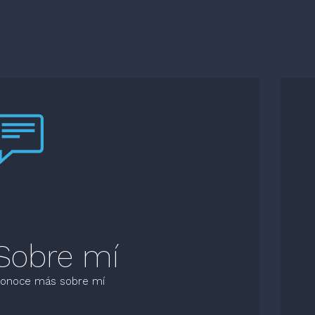
Sobre mí
onoce más sobre mí