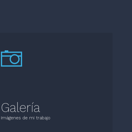
Galería
Imágenes de mi trabajo