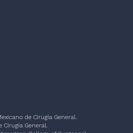
Mexicano de Cirugía General.
 Cirugía General.