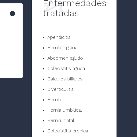
Enfermedades
tratadas
Apendicitis
Hernia inguinal
Abdomen agudo
Colecistitis aguda
Cálculos biliares
Diverticulitis
Hernia
Hernia umbilical
Hernia hiatal
Colecistitis crónica